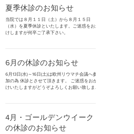
夏季休診のお知らせ
当院では８月１１日（土）から８月１５日
（水）を夏季休診といたします。ご迷惑をおか
けしますが何卒ご了承下さい。
6月の休診のお知らせ
6月13日(水)～16日(土)は欧州リウマチ会議へ参
加の為 休診とさせて頂きます。 ご迷惑をおか
けいたしますがどうぞよろしくお願い致しま
す。
4月・ゴールデンウイーク
の休診のお知らせ