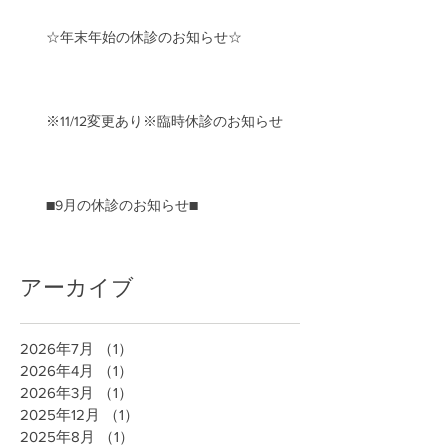
☆年末年始の休診のお知らせ☆
※11/12変更あり※臨時休診のお知らせ
■9月の休診のお知らせ■
アーカイブ
2026年7月
（1）
1件の記事
2026年4月
（1）
1件の記事
2026年3月
（1）
1件の記事
2025年12月
（1）
1件の記事
2025年8月
（1）
1件の記事