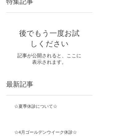
特集記事
後でもう一度お試
しください
記事が公開されると、ここに
表示されます。
最新記事
☆夏季休診について☆
☆4月ゴールデンウイーク休診☆