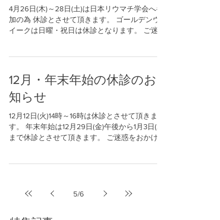
4月26日(木)～28日(土)は日本リウマチ学会へ参
加の為 休診とさせて頂きます。 ゴールデンウ
イークは日曜・祝日は休診となります。 ご迷惑
をおかけいたしますがどうぞよろしくお願い致
します。
12月・年末年始の休診のお
知らせ
12月12日(火)14時～16時は休診とさせて頂きま
す。 年末年始は12月29日(金)午後から1月3日(水)
まで休診とさせて頂きます。 ご迷惑をおかけし
ますがよろしくお願い致します。
5
/
6