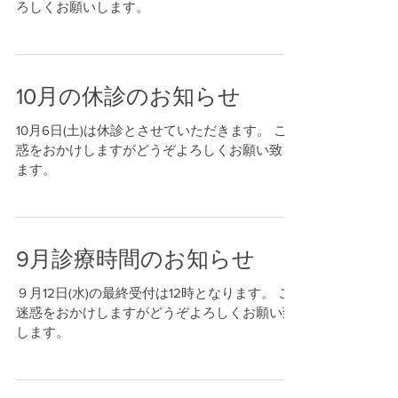
ろしくお願いします。
10月の休診のお知らせ
10月6日(土)は休診とさせていただきます。 ご迷
惑をおかけしますがどうぞよろしくお願い致し
ます。
9月診療時間のお知らせ
９月12日(水)の最終受付は12時となります。 ご
迷惑をおかけしますがどうぞよろしくお願い致
します。