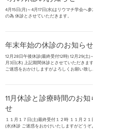
4月15日(月)～4月17日(水)はリウマチ学会へ参加
の為 休診とさせていただきます。
年末年始の休診のお知らせ
12月28日午後休診(最終受付12時) 12月29(土)～1
月3日(木) 上記期間休診とさせていただきます。
ご迷惑をおかけしますがよろしくお願い致しま
す。
11月休診と診療時間のお知ら
せ
１１月１７日(土)最終受付１２時 １１月２１日
(水)休診 ご迷惑をおかけいたしますがどうぞよ