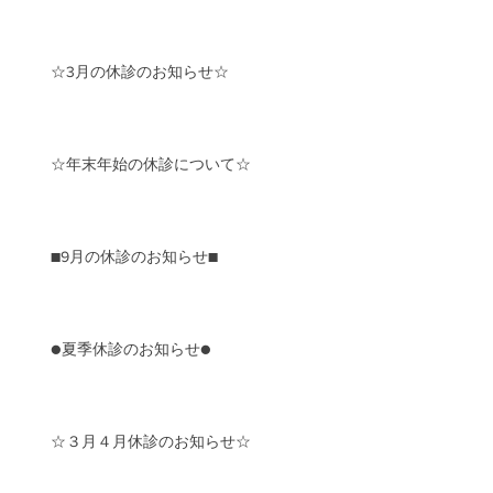
☆3月の休診のお知らせ☆
☆年末年始の休診について☆
■9月の休診のお知らせ■
●夏季休診のお知らせ●
☆３月４月休診のお知らせ☆