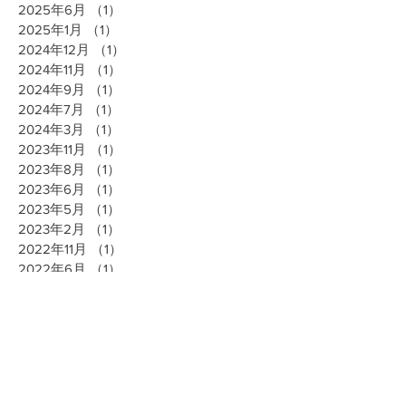
2025年6月
（1）
1件の記事
2025年1月
（1）
1件の記事
2024年12月
（1）
1件の記事
2024年11月
（1）
1件の記事
2024年9月
（1）
1件の記事
2024年7月
（1）
1件の記事
2024年3月
（1）
1件の記事
2023年11月
（1）
1件の記事
2023年8月
（1）
1件の記事
2023年6月
（1）
1件の記事
2023年5月
（1）
1件の記事
2023年2月
（1）
1件の記事
2022年11月
（1）
1件の記事
2022年6月
（1）
1件の記事
2022年3月
（1）
1件の記事
2022年1月
（1）
1件の記事
2021年12月
（1）
1件の記事
2021年5月
（1）
1件の記事
2021年1月
（2）
2件の記事
2020年11月
（1）
1件の記事