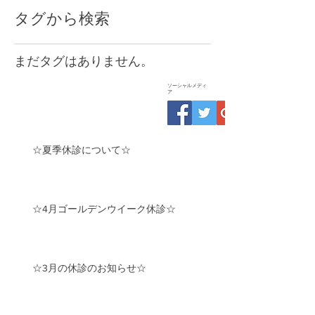
タグから検索
まだタグはありません。
ソーシャルメディ
ア
☆夏季休診について☆
☆4月ゴールデンウイーク休診☆
☆3月の休診のお知らせ☆