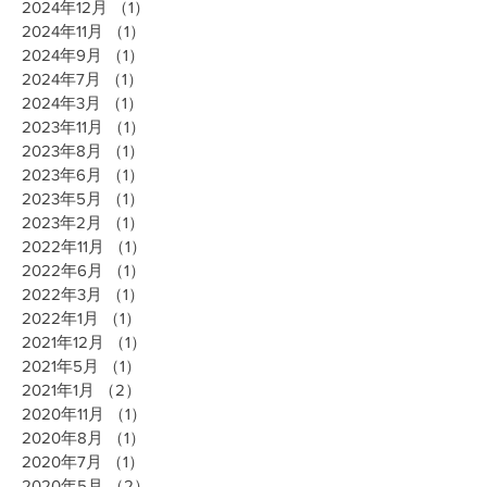
2024年12月
（1）
1件の記事
2024年11月
（1）
1件の記事
2024年9月
（1）
1件の記事
2024年7月
（1）
1件の記事
2024年3月
（1）
1件の記事
2023年11月
（1）
1件の記事
2023年8月
（1）
1件の記事
2023年6月
（1）
1件の記事
2023年5月
（1）
1件の記事
2023年2月
（1）
1件の記事
2022年11月
（1）
1件の記事
2022年6月
（1）
1件の記事
2022年3月
（1）
1件の記事
2022年1月
（1）
1件の記事
2021年12月
（1）
1件の記事
2021年5月
（1）
1件の記事
2021年1月
（2）
2件の記事
2020年11月
（1）
1件の記事
2020年8月
（1）
1件の記事
2020年7月
（1）
1件の記事
2020年5月
（2）
2件の記事