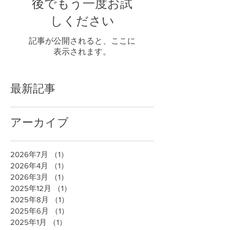
後でもう一度お試
しください
記事が公開されると、ここに
表示されます。
最新記事
アーカイブ
2026年7月
（1）
1件の記事
2026年4月
（1）
1件の記事
2026年3月
（1）
1件の記事
2025年12月
（1）
1件の記事
2025年8月
（1）
1件の記事
2025年6月
（1）
1件の記事
2025年1月
（1）
1件の記事