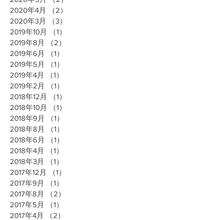
2020年4月
（2）
2件の記事
2020年3月
（3）
3件の記事
2019年10月
（1）
1件の記事
2019年8月
（2）
2件の記事
2019年6月
（1）
1件の記事
2019年5月
（1）
1件の記事
2019年4月
（1）
1件の記事
2019年2月
（1）
1件の記事
2018年12月
（1）
1件の記事
2018年10月
（1）
1件の記事
2018年9月
（1）
1件の記事
2018年8月
（1）
1件の記事
2018年6月
（1）
1件の記事
2018年4月
（1）
1件の記事
2018年3月
（1）
1件の記事
2017年12月
（1）
1件の記事
2017年9月
（1）
1件の記事
2017年8月
（2）
2件の記事
2017年5月
（1）
1件の記事
2017年4月
（2）
2件の記事