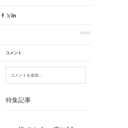
コメント
コメントを追加…
特集記事