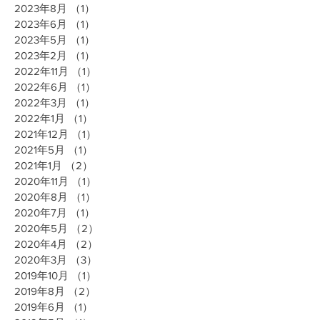
2023年8月
（1）
1件の記事
2023年6月
（1）
1件の記事
2023年5月
（1）
1件の記事
2023年2月
（1）
1件の記事
2022年11月
（1）
1件の記事
2022年6月
（1）
1件の記事
2022年3月
（1）
1件の記事
2022年1月
（1）
1件の記事
2021年12月
（1）
1件の記事
2021年5月
（1）
1件の記事
2021年1月
（2）
2件の記事
2020年11月
（1）
1件の記事
2020年8月
（1）
1件の記事
2020年7月
（1）
1件の記事
2020年5月
（2）
2件の記事
2020年4月
（2）
2件の記事
2020年3月
（3）
3件の記事
2019年10月
（1）
1件の記事
2019年8月
（2）
2件の記事
2019年6月
（1）
1件の記事