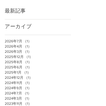
最新記事
アーカイブ
2026年7月
（1）
1件の記事
2026年4月
（1）
1件の記事
2026年3月
（1）
1件の記事
2025年12月
（1）
1件の記事
2025年8月
（1）
1件の記事
2025年6月
（1）
1件の記事
2025年1月
（1）
1件の記事
2024年12月
（1）
1件の記事
2024年11月
（1）
1件の記事
2024年9月
（1）
1件の記事
2024年7月
（1）
1件の記事
2024年3月
（1）
1件の記事
2023年11月
（1）
1件の記事