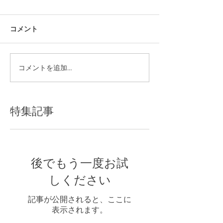
コメント
コメントを追加…
特集記事
後でもう一度お試
しください
記事が公開されると、ここに
表示されます。