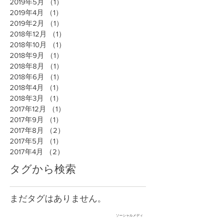
2019年5月
（1）
1件の記事
2019年4月
（1）
1件の記事
2019年2月
（1）
1件の記事
2018年12月
（1）
1件の記事
2018年10月
（1）
1件の記事
2018年9月
（1）
1件の記事
2018年8月
（1）
1件の記事
2018年6月
（1）
1件の記事
2018年4月
（1）
1件の記事
2018年3月
（1）
1件の記事
2017年12月
（1）
1件の記事
2017年9月
（1）
1件の記事
2017年8月
（2）
2件の記事
2017年5月
（1）
1件の記事
2017年4月
（2）
2件の記事
タグから検索
まだタグはありません。
ソーシャルメディ