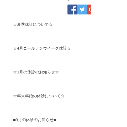
ア
☆夏季休診について☆
☆4月ゴールデンウイーク休診☆
☆3月の休診のお知らせ☆
☆年末年始の休診について☆
■9月の休診のお知らせ■